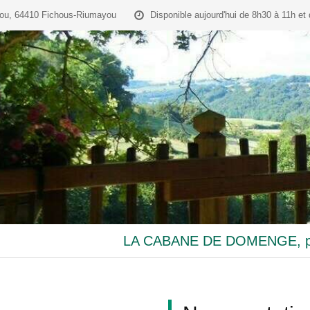
ou, 64410 Fichous-Riumayou
Disponible aujourd'hui de 8h30 à 11h et
LA CABANE DE DOMENGE, pr