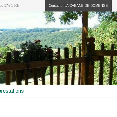
 de 17h à 20h
Contacter LA CABANE DE DOMENGE
Afficher le téléphone
estations