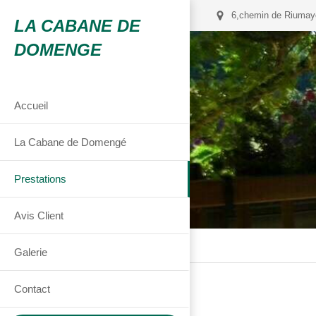
6,chemin de Riumay
LA CABANE DE
DOMENGE
Accueil
La Cabane de Domengé
Prestations
Avis Client
Galerie
Contact